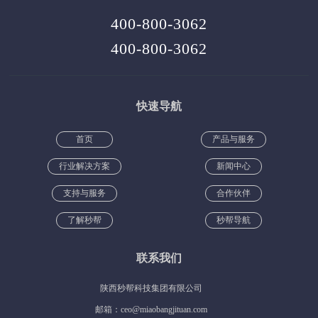
400-800-3062
400-800-3062
快速导航
首页
产品与服务
行业解决方案
新闻中心
支持与服务
合作伙伴
了解秒帮
秒帮导航
联系我们
陕西秒帮科技集团有限公司
邮箱：ceo@miaobangjituan.com