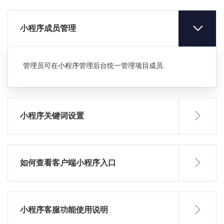
小程序成员管理
管理员可在小程序管理后台统一管理项目成员.
小程序关键词设置
如何查看客户端小程序入口
小程序客服功能使用说明