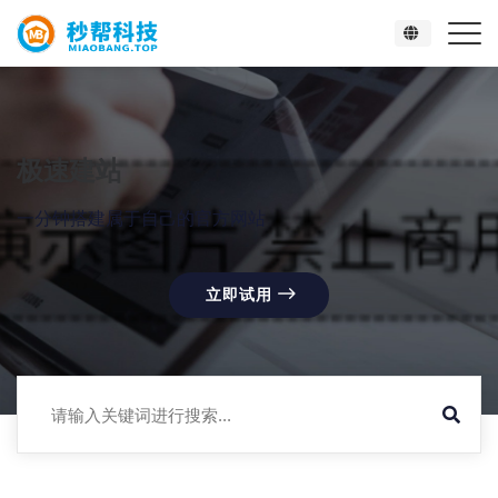
极速建站
一分钟搭建属于自己的官方网站
立即试用