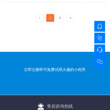
«
1
2
»
立即注册即可免费试用火爆的小程序.
售前咨询热线